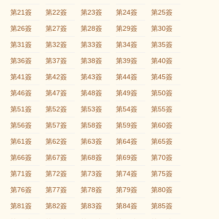
第21簽
第22簽
第23簽
第24簽
第25簽
第26簽
第27簽
第28簽
第29簽
第30簽
第31簽
第32簽
第33簽
第34簽
第35簽
第36簽
第37簽
第38簽
第39簽
第40簽
第41簽
第42簽
第43簽
第44簽
第45簽
第46簽
第47簽
第48簽
第49簽
第50簽
第51簽
第52簽
第53簽
第54簽
第55簽
第56簽
第57簽
第58簽
第59簽
第60簽
第61簽
第62簽
第63簽
第64簽
第65簽
第66簽
第67簽
第68簽
第69簽
第70簽
第71簽
第72簽
第73簽
第74簽
第75簽
第76簽
第77簽
第78簽
第79簽
第80簽
第81簽
第82簽
第83簽
第84簽
第85簽