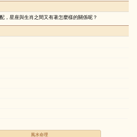
配，星座與生肖之間又有著怎麼樣的關係呢？
風水命理