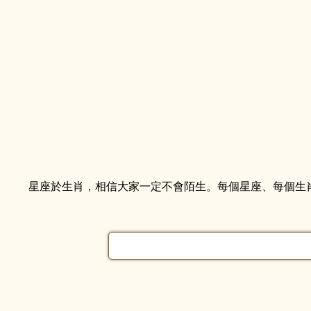
星座於生肖，相信大家一定不會陌生。每個星座、每個生