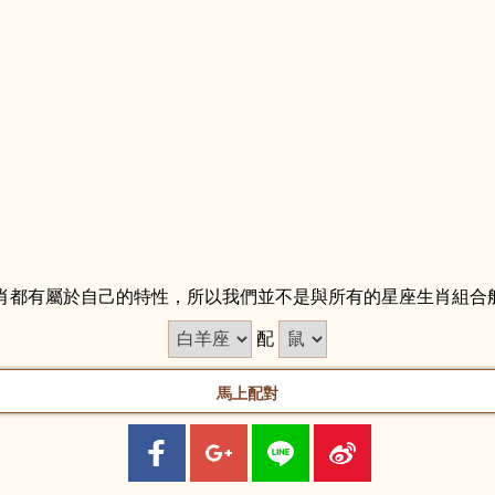
肖都有屬於自己的特性，所以我們並不是與所有的星座生肖組合
配