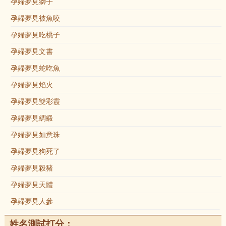
孕婦夢見獅子
孕婦夢見被魚咬
孕婦夢見吃桃子
孕婦夢見文書
孕婦夢見蛇吃魚
孕婦夢見焰火
孕婦夢見雙彩霞
孕婦夢見綢緞
孕婦夢見如意珠
孕婦夢見狗死了
孕婦夢見殺豬
孕婦夢見天體
孕婦夢見人參
姓名測試打分：