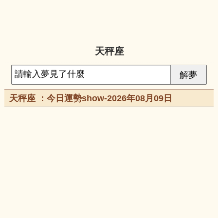
天秤座
天秤座 ：今日運勢show-2026年08月09日