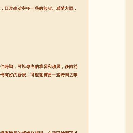
，日常生活中多一些的節省。感情方面，
。
佳時期，可以專注的學習和積累，多向前
感情有好的發展，可能還需要一些時間去瞭