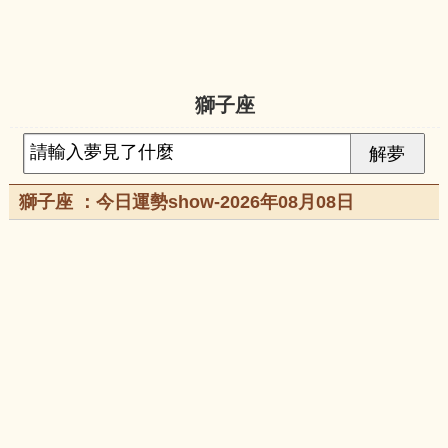
獅子座
獅子座 ：今日運勢show-2026年08月08日