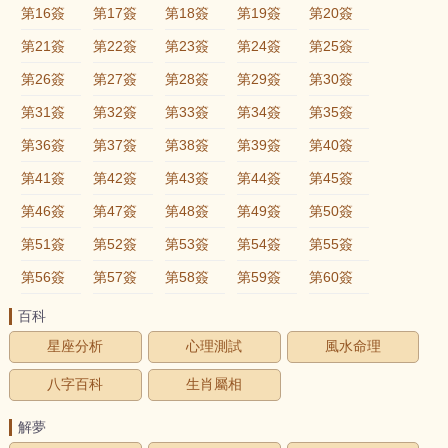
第16簽
第17簽
第18簽
第19簽
第20簽
第21簽
第22簽
第23簽
第24簽
第25簽
第26簽
第27簽
第28簽
第29簽
第30簽
第31簽
第32簽
第33簽
第34簽
第35簽
第36簽
第37簽
第38簽
第39簽
第40簽
第41簽
第42簽
第43簽
第44簽
第45簽
第46簽
第47簽
第48簽
第49簽
第50簽
第51簽
第52簽
第53簽
第54簽
第55簽
第56簽
第57簽
第58簽
第59簽
第60簽
百科
星座分析
心理測試
風水命理
八字百科
生肖屬相
解夢