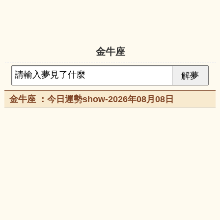
金牛座
金牛座 ：今日運勢show-2026年08月08日