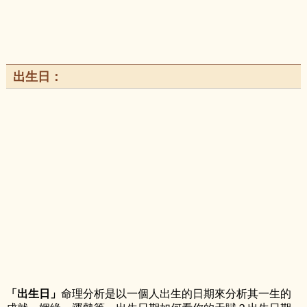
出生日：
「出生日」
命理分析是以一個人出生的日期來分析其一生的