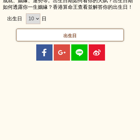
成就、姻緣、運勢等。出生日期如何看你的天賦？出生日期
如何透露你一生姻緣？香港算命王查看並解答你的出生日！
出生日
日