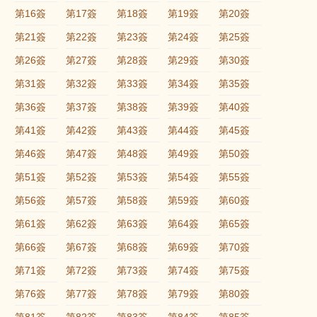
第16簽
第17簽
第18簽
第19簽
第20簽
第21簽
第22簽
第23簽
第24簽
第25簽
第26簽
第27簽
第28簽
第29簽
第30簽
第31簽
第32簽
第33簽
第34簽
第35簽
第36簽
第37簽
第38簽
第39簽
第40簽
第41簽
第42簽
第43簽
第44簽
第45簽
第46簽
第47簽
第48簽
第49簽
第50簽
第51簽
第52簽
第53簽
第54簽
第55簽
第56簽
第57簽
第58簽
第59簽
第60簽
第61簽
第62簽
第63簽
第64簽
第65簽
第66簽
第67簽
第68簽
第69簽
第70簽
第71簽
第72簽
第73簽
第74簽
第75簽
第76簽
第77簽
第78簽
第79簽
第80簽
第81簽
第82簽
第83簽
第84簽
第85簽