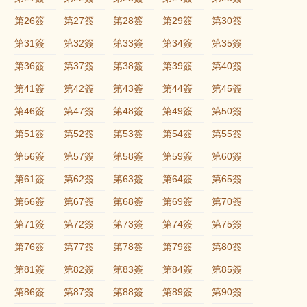
第26簽
第27簽
第28簽
第29簽
第30簽
第31簽
第32簽
第33簽
第34簽
第35簽
第36簽
第37簽
第38簽
第39簽
第40簽
第41簽
第42簽
第43簽
第44簽
第45簽
第46簽
第47簽
第48簽
第49簽
第50簽
第51簽
第52簽
第53簽
第54簽
第55簽
第56簽
第57簽
第58簽
第59簽
第60簽
第61簽
第62簽
第63簽
第64簽
第65簽
第66簽
第67簽
第68簽
第69簽
第70簽
第71簽
第72簽
第73簽
第74簽
第75簽
第76簽
第77簽
第78簽
第79簽
第80簽
第81簽
第82簽
第83簽
第84簽
第85簽
第86簽
第87簽
第88簽
第89簽
第90簽