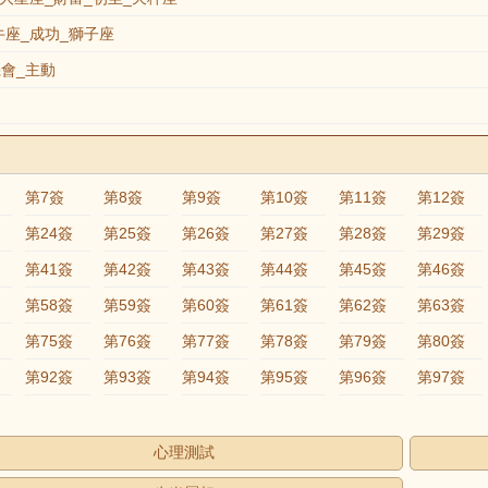
座_成功_獅子座
會_主動
第7簽
第8簽
第9簽
第10簽
第11簽
第12簽
第24簽
第25簽
第26簽
第27簽
第28簽
第29簽
第41簽
第42簽
第43簽
第44簽
第45簽
第46簽
第58簽
第59簽
第60簽
第61簽
第62簽
第63簽
第75簽
第76簽
第77簽
第78簽
第79簽
第80簽
第92簽
第93簽
第94簽
第95簽
第96簽
第97簽
心理測試