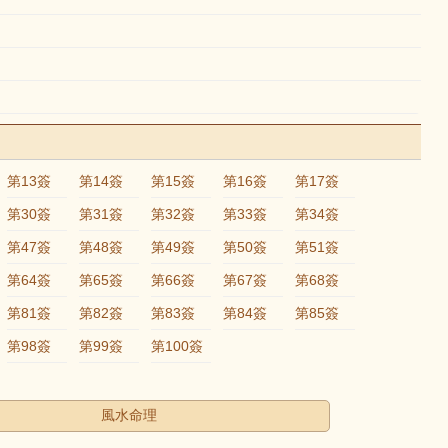
第13簽
第14簽
第15簽
第16簽
第17簽
第30簽
第31簽
第32簽
第33簽
第34簽
第47簽
第48簽
第49簽
第50簽
第51簽
第64簽
第65簽
第66簽
第67簽
第68簽
第81簽
第82簽
第83簽
第84簽
第85簽
第98簽
第99簽
第100簽
風水命理