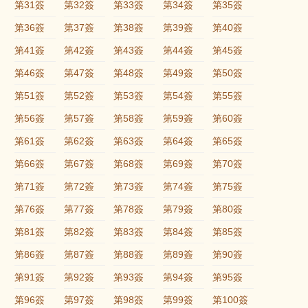
第31簽
第32簽
第33簽
第34簽
第35簽
第36簽
第37簽
第38簽
第39簽
第40簽
第41簽
第42簽
第43簽
第44簽
第45簽
第46簽
第47簽
第48簽
第49簽
第50簽
第51簽
第52簽
第53簽
第54簽
第55簽
第56簽
第57簽
第58簽
第59簽
第60簽
第61簽
第62簽
第63簽
第64簽
第65簽
第66簽
第67簽
第68簽
第69簽
第70簽
第71簽
第72簽
第73簽
第74簽
第75簽
第76簽
第77簽
第78簽
第79簽
第80簽
第81簽
第82簽
第83簽
第84簽
第85簽
第86簽
第87簽
第88簽
第89簽
第90簽
第91簽
第92簽
第93簽
第94簽
第95簽
第96簽
第97簽
第98簽
第99簽
第100簽