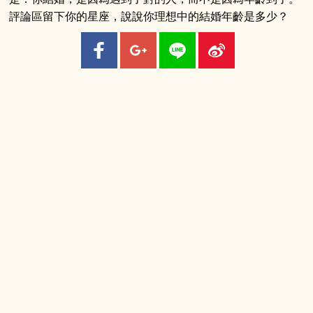
評論區留下你的星座，說說你理想中的結婚年齡是多少？