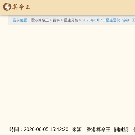
當前位置：
香港算命王
>
百科
>
星座分析
> 2026年6月7日星座運勢_節制_
時間：2026-06-05 15:42:20 來源：香港算命王 關鍵