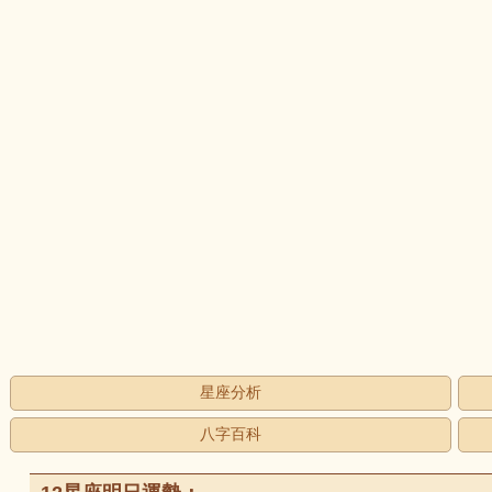
星座分析
八字百科