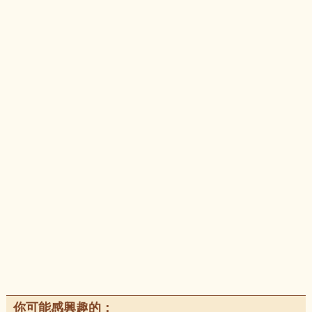
你可能感興趣的：