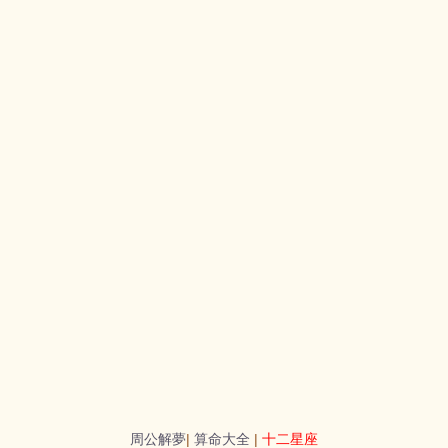
周公解夢
|
算命大全
|
十二星座