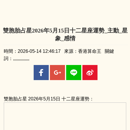
雙胞胎占星2026年5月15日十二星座運勢_主動_星
象_感情
時間：2026-05-14 12:46:17 來源：香港算命王 關鍵
詞：,,,,,,,,,,,,,,
雙胞胎占星 2026年5月15日 十二星座運勢：