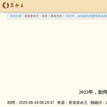
當前位置：
香港算命王
>
百科
>
星座分析
> 2025年，如何讓你的愛情幸福
2025年，
時間：2025-06-18 06:19:37 來源：香港算命王 關鍵